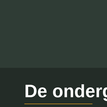
De onder