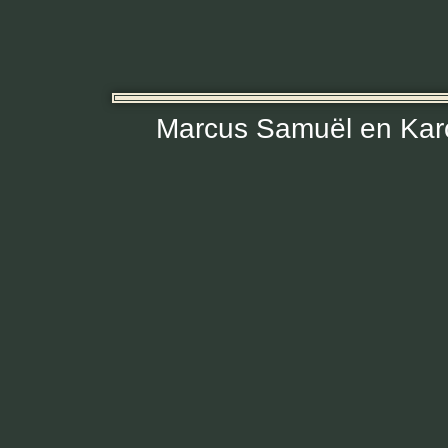
Marcus Samuël en Kar