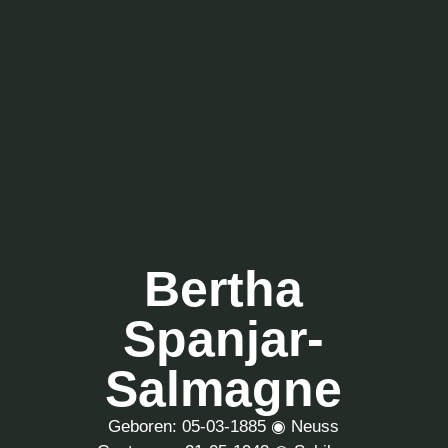
Bertha
Spanjar-
Salmagne
Geboren: 05-03-1885 ◉ Neuss