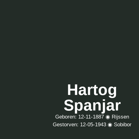
Hartog
Spanjar
Geboren: 12-11-1887 ◉ Rijssen
Gestorven: 12-05-1943 ◉ Sobibor