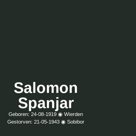
Salomon
Spanjar
Geboren: 24-08-1919 ◉ Wierden
Gestorven: 21-05-1943 ◉ Sobibor