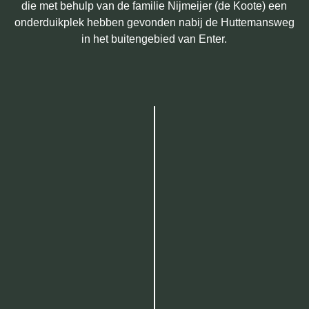
die met behulp van de familie Nijmeijer (de Koote) een
onderduikplek hebben gevonden nabij de Huttemansweg
in het buitengebied van Enter.